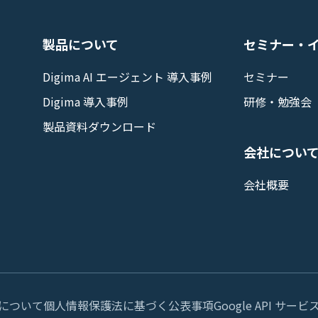
製品について
セミナー・
Digima AI エージェント 導入事例
セミナー
Digima 導入事例
研修・勉強会
製品資料ダウンロード
会社につい
会社概要
について
個人情報保護法に基づく公表事項
Google API 