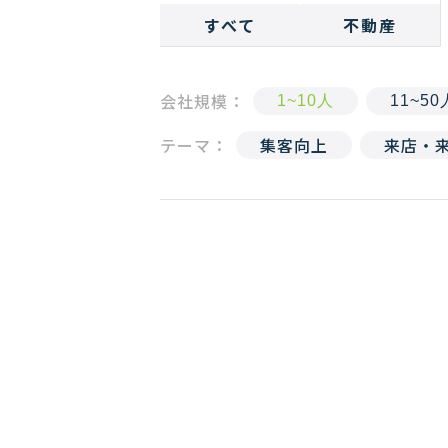
すべて
不動産
会社規模：
1~10人
11~50
テーマ：
集客向上
来店・