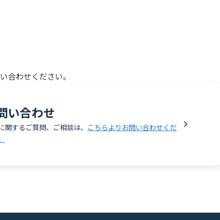
い合わせください。
問い合わせ
に関するご質問、ご相談は、
こちらよりお問い合わせくだ
。