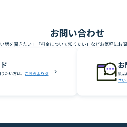
お問い合わせ
い話を聞きたい」「料金について知りたい」などお気軽にお問
ード
お
知りたい方は、
こちらよりダ
製品
さい