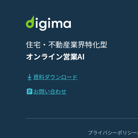
住宅・不動産業界特化型
オンライン営業AI
資料ダウンロード
お問い合わせ
プライバシーポリシー