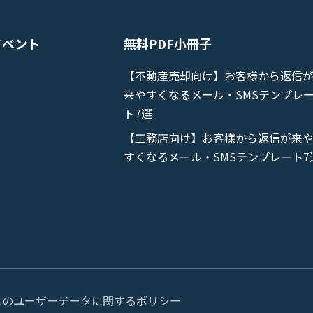
イベント
無料PDF小冊子
【不動産売却向け】お客様から返信
来やすくなるメール・SMSテンプレ
ト7選
【工務店向け】お客様から返信が来
て
すくなるメール・SMSテンプレート7
サービスのユーザーデータに関するポリシー