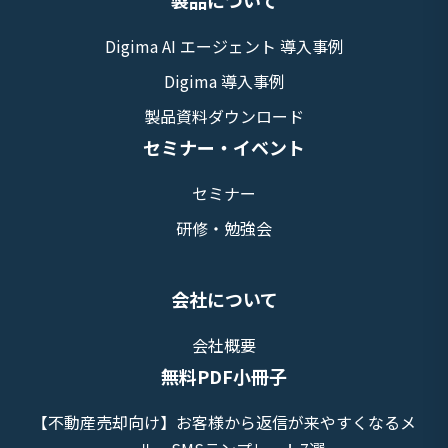
製品について
Digima AI エージェント 導入事例
Digima 導入事例
製品資料ダウンロード
セミナー・イベント
セミナー
研修・勉強会
会社について
会社概要
無料PDF小冊子
【不動産売却向け】お客様から返信が来やすくなるメ