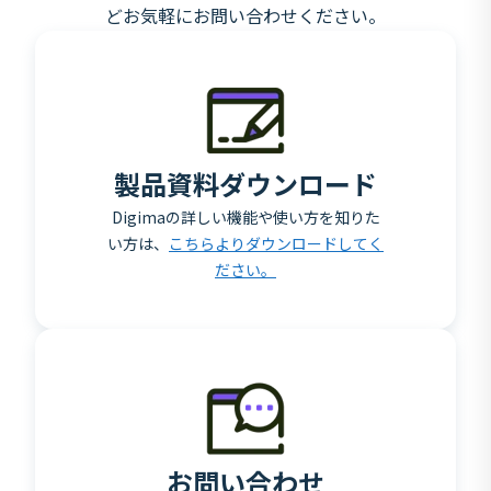
どお気軽にお問い合わせください。
製品資料ダウンロード
Digimaの詳しい機能や使い方を知りた
い方は、
こちらよりダウンロードしてく
ださい。
お問い合わせ