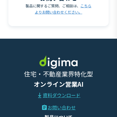
製品に関するご質問、ご相談は、
こちら
よりお問い合わせください。
住宅・不動産業界特化型
オンライン営業AI
資料ダウンロード
お問い合わせ