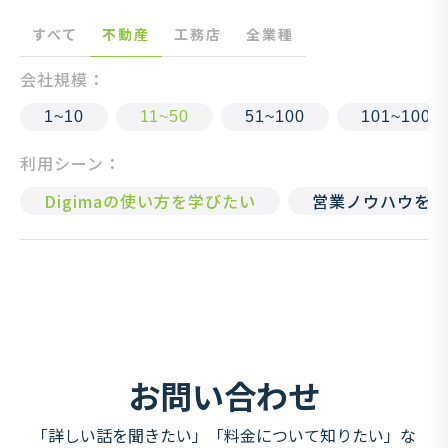
すべて
不動産
工務店
全業種
会社規模：
1~10
11~50
51~100
101~1000
利用シーン：
Digimaの使い方を学びたい
営業ノウハウを知
お問い合わせ
「詳しい話を聞きたい」「料金について知りたい」な