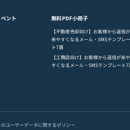
イベント
無料PDF小冊子
【不動産売却向け】お客様から返信
来やすくなるメール・SMSテンプレ
ト7選
【工務店向け】お客様から返信が来
て
すくなるメール・SMSテンプレート7
サービスのユーザーデータに関するポリシー