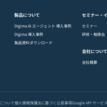
製品について
セミナー・
Digima AI エージェント 導入事例
セミナー
Digima 導入事例
研修・勉強会
製品資料ダウンロード
会社につい
会社概要
について
個人情報保護法に基づく公表事項
Google API 