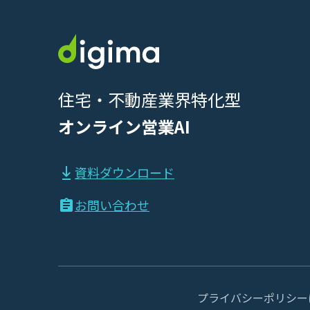
住宅・不動産業界特化型
オンライン営業AI
資料ダウンロード
お問い合わせ
プライバシーポリシー