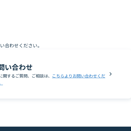
い合わせください。
問い合わせ
に関するご質問、ご相談は、
こちらよりお問い合わせくだ
。