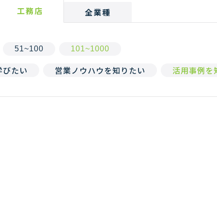
工務店
全業種
51~100
101~1000
を学びたい
営業ノウハウを知りたい
活用事例を