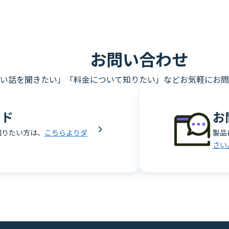
お問い合わせ
い話を聞きたい」「料金について知りたい」などお気軽にお問
ード
お
知りたい方は、
こちらよりダ
製品
さい