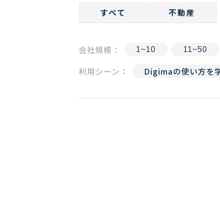
すべて
不動産
会社規模：
1~10
11~50
利用シーン：
Digimaの使い方