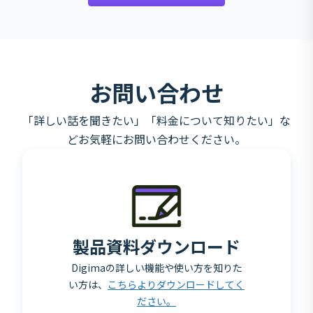
お問い合わせ
「詳しい話を聞きたい」「料金について知りたい」な
どお気軽にお問い合わせください。
製品資料ダウンロード
Digimaの詳しい機能や使い方を知りた
い方は、
こちらよりダウンロードしてく
ださい。