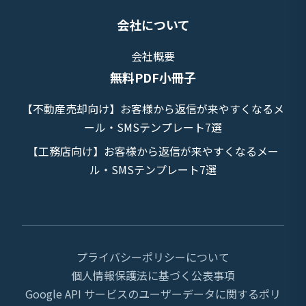
会社について
会社概要
無料PDF小冊子
【不動産売却向け】お客様から返信が来やすくなるメ
ール・SMSテンプレート7選
【工務店向け】お客様から返信が来やすくなるメー
ル・SMSテンプレート7選
プライバシーポリシーについて
個人情報保護法に基づく公表事項
Google API サービスのユーザーデータに関するポリ