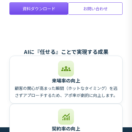
資料ダウンロード
お問い合わせ
AIに『任せる』ことで実現する成果
来場率の向上
顧客の関心が高まった瞬間（ホットなタイミング）を逃
さずアプローチするため、アポ率が劇的に向上します。
契約率の向上