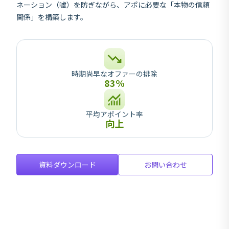
ネーション（嘘）を防ぎながら、アポに必要な「本物の信頼
関係」を構築します。
時期尚早なオファーの排除
83%
平均アポイント率
向上
資料ダウンロード
お問い合わせ