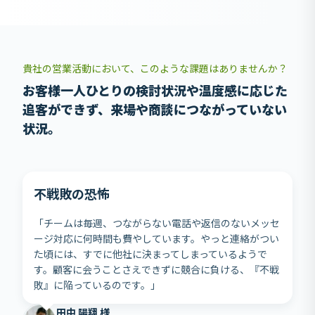
貴社の営業活動において、このような課題はありませんか？
お客様一人ひとりの検討状況や温度感に応じた
追客ができず、来場や商談につながっていない
状況。
不戦敗の恐怖
「チームは毎週、つながらない電話や返信のないメッセ
ージ対応に何時間も費やしています。やっと連絡がつい
た頃には、すでに他社に決まってしまっているようで
す。顧客に会うことさえできずに競合に負ける、『不戦
敗』に陥っているのです。」
田中 陽翔 様