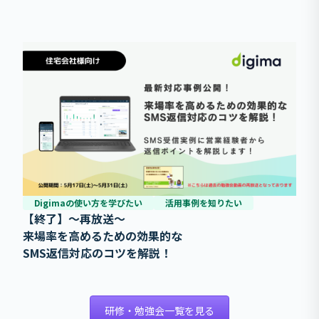
Digimaの使い方を学びたい
活用事例を知りたい
【終了】～再放送～
来場率を高めるための効果的な
SMS返信対応のコツを解説！
研修・勉強会一覧を見る