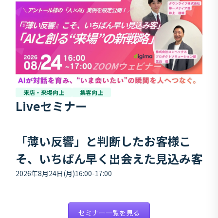
来店・来場向上
集客向上
Liveセミナー
「薄い反響」と判断したお客様こ
そ、いちばん早く出会えた見込み客
2026年8月24日(月)16:00-17:00
セミナー一覧を見る