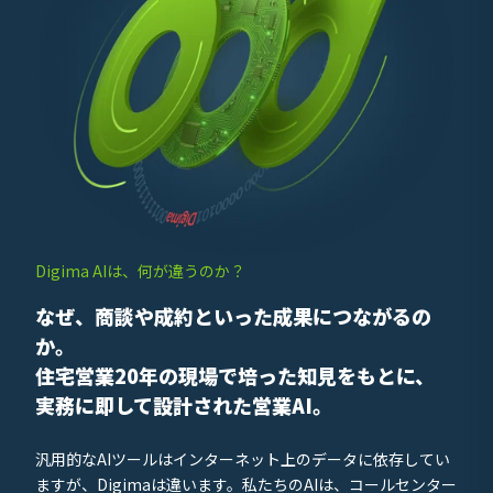
Digima AIは、何が違うのか？
なぜ、商談や成約といった成果につながるの
か。
住宅営業20年の現場で培った知見をもとに、
実務に即して設計された営業AI。
汎用的なAIツールはインターネット上のデータに依存してい
ますが、Digimaは違います。私たちのAIは、コールセンター