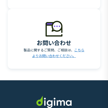
お問い合わせ
製品に関するご質問、ご相談は、
こちら
よりお問い合わせください。