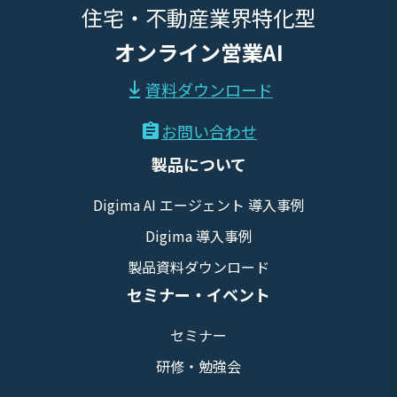
住宅・不動産業界特化型
オンライン営業AI
資料ダウンロード
お問い合わせ
製品について
Digima AI エージェント 導入事例
Digima 導入事例
製品資料ダウンロード
セミナー・イベント
セミナー
研修・勉強会