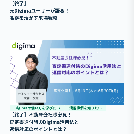
【終了】
元Digimaユーザーが語る！
名簿を活かす来場戦略
Digimaの使い方を学びたい
活用事例を知りたい
【終了】不動産会社様必見！
査定書送付時のDigima活用法と
返信対応のポイントとは？