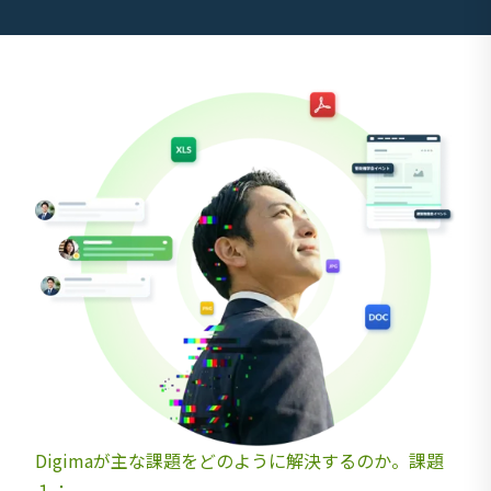
Digimaが主な課題をどのように解決するのか。課題
１：