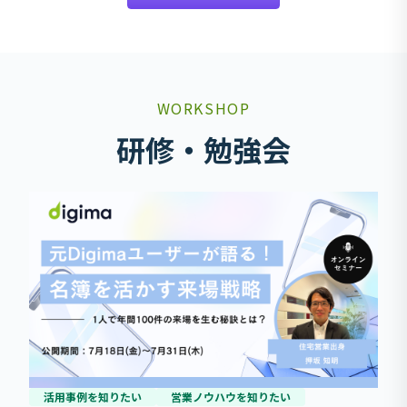
WORKSHOP
研修・勉強会
活用事例を知りたい
営業ノウハウを知りたい