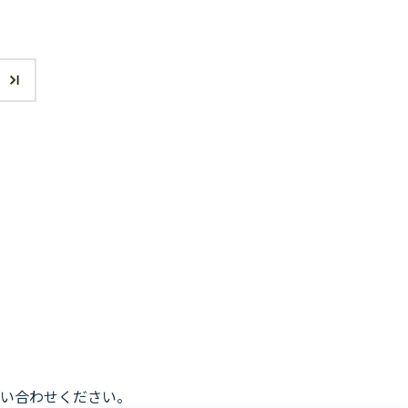
い合わせください。