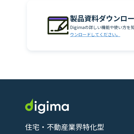
製品資料ダウンロ
Digimaの詳しい機能や使い方を
ウンロードしてください。
住宅・不動産業界特化型