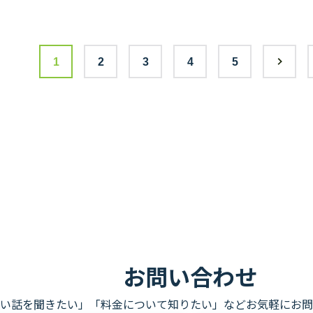
1
2
3
4
5
お問い合わせ
い話を聞きたい」「料金について知りたい」などお気軽にお問